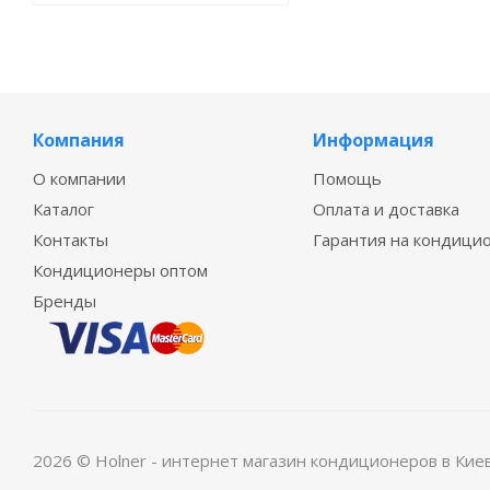
Компания
Информация
О компании
Помощь
Каталог
Оплата и доставка
Контакты
Гарантия на кондици
Кондиционеры оптом
Бренды
2026 © Holner - интернет магазин кондиционеров в Кие