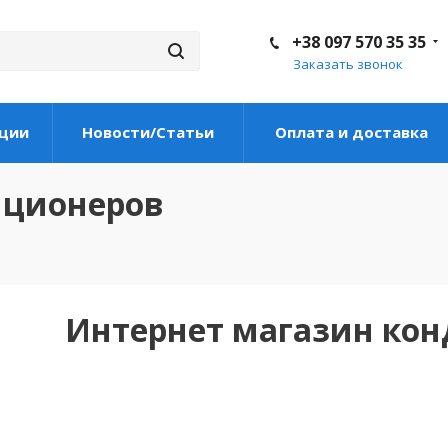
+38 097 570 35 35
Заказать звонок
ции
Новости/Статьи
Оплата и доставка
иционеров
Интернет магазин ко