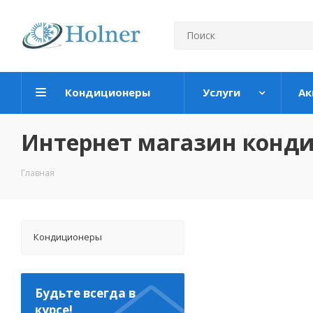
Кондиционеры
Услуги
Ак
Интернет магазин конд
Главная
Кондиционеры
Будьте всегда в
курсе!