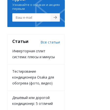
Узнавайте о скидках и акциях
первым
Статьи
Все статьи
Инверторная сплит
система: плюсы и минусы
Тестирование
кондиционера Osaka для
обогрева (фото, видео)
Дешёвый или дорогой
кондиционер: 5 отличий