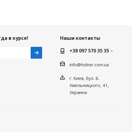
да в курсе!
Наши контакты
+38 097 570 35 35
info@holner.com.ua
г. Киев, бул. Б.
Хмельницкого, 41,
Украина