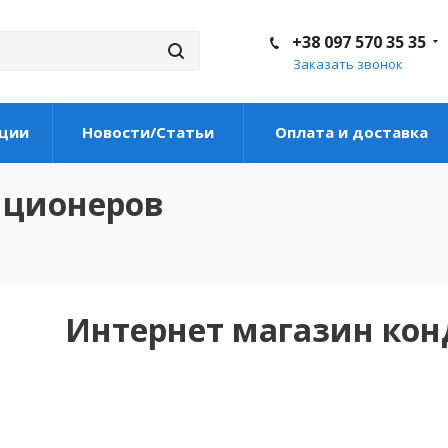
+38 097 570 35 35
Заказать звонок
ции
Новости/Статьи
Оплата и доставка
иционеров
Интернет магазин ко