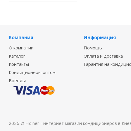
Компания
Информация
О компании
Помощь
Каталог
Оплата и доставка
Контакты
Гарантия на кондици
Кондиционеры оптом
Бренды
2026 © Holner - интернет магазин кондиционеров в Кие