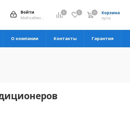
Войти
Корзина
0
0
0
Мой кабинет
пуста
О компании
Контакты
Гарантия
ндиционеров