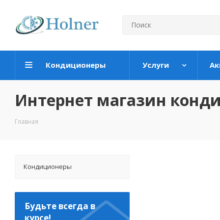
Кондиционеры
Услуги
Ак
Интернет магазин конд
Главная
Кондиционеры
Будьте всегда в
курсе!