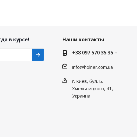
да в курсе!
Наши контакты
+38 097 570 35 35
info@holner.com.ua
г. Киев, бул. Б.
Хмельницкого, 41,
Украина