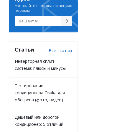
Узнавайте о скидках и акциях
первым
Статьи
Все статьи
Инверторная сплит
система: плюсы и минусы
Тестирование
кондиционера Osaka для
обогрева (фото, видео)
Дешёвый или дорогой
кондиционер: 5 отличий