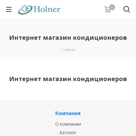
0
Интернет магазин кондиционеров
Главная
Интернет магазин кондиционеров
Компания
О компании
Каталог