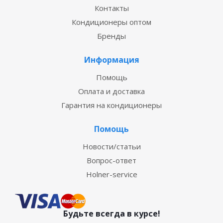
Контакты
Кондиционеры оптом
Бренды
Информация
Помощь
Оплата и доставка
Гарантия на кондиционеры
Помощь
Новости/статьи
Вопрос-ответ
Holner-service
Будьте всегда в курсе!