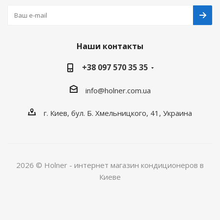
Наши контакты
+38 097 570 35 35
info@holner.com.ua
г. Киев, бул. Б. Хмельницкого, 41, Украина
2026 © Holner - интернет магазин кондиционеров в
Киеве