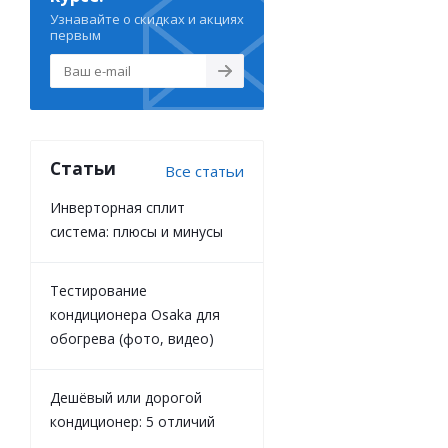
Узнавайте о скидках и акциях
первым
Статьи
Все статьи
Инверторная сплит
система: плюсы и минусы
Тестирование
кондиционера Osaka для
обогрева (фото, видео)
Дешёвый или дорогой
кондиционер: 5 отличий