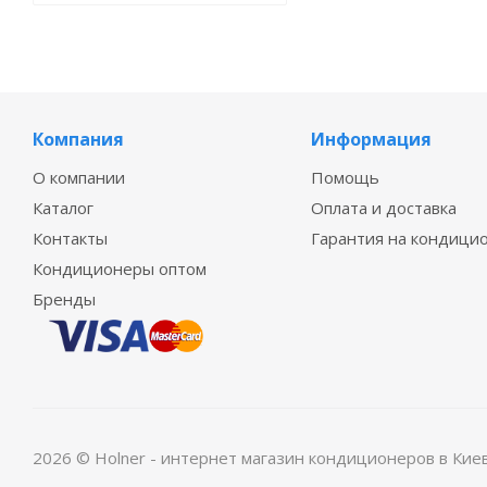
Компания
Информация
О компании
Помощь
Каталог
Оплата и доставка
Контакты
Гарантия на кондици
Кондиционеры оптом
Бренды
2026 © Holner - интернет магазин кондиционеров в Кие