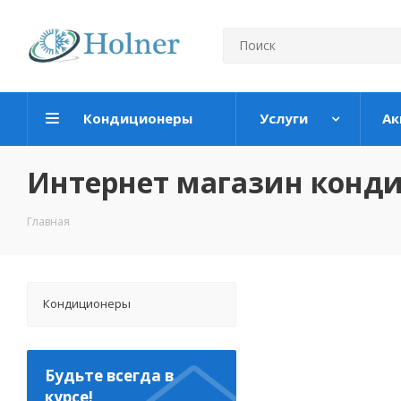
Кондиционеры
Услуги
Ак
Интернет магазин конд
Главная
Кондиционеры
Будьте всегда в
курсе!