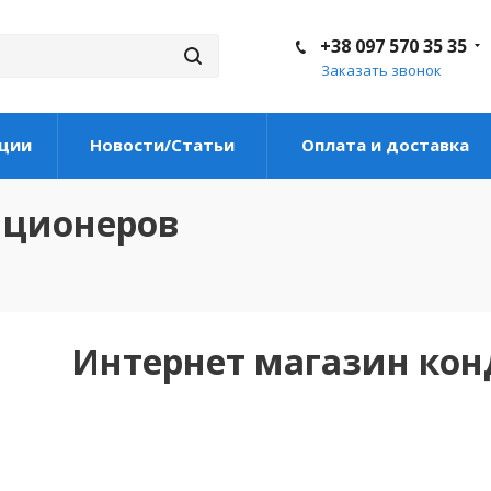
+38 097 570 35 35
Заказать звонок
ции
Новости/Статьи
Оплата и доставка
иционеров
Интернет магазин ко