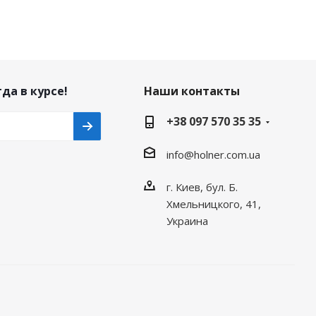
да в курсе!
Наши контакты
+38 097 570 35 35
info@holner.com.ua
г. Киев, бул. Б.
Хмельницкого, 41,
Украина