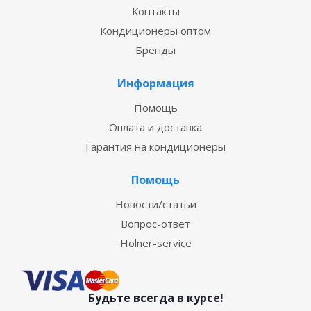
Контакты
Кондиционеры оптом
Бренды
Информация
Помощь
Оплата и доставка
Гарантия на кондиционеры
Помощь
Новости/статьи
Вопрос-ответ
Holner-service
Будьте всегда в курсе!