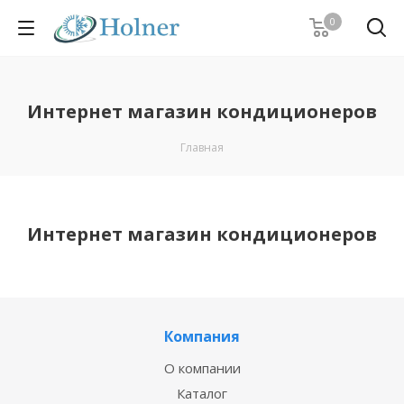
0
Интернет магазин кондиционеров
Главная
Интернет магазин кондиционеров
Компания
О компании
Каталог