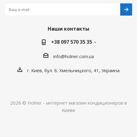
Наши контакты
+38 097 570 35 35
info@holner.com.ua
г. Киев, бул. Б. Хмельницкого, 41, Украина
2026 © Holner - интернет магазин кондиционеров в
Киеве