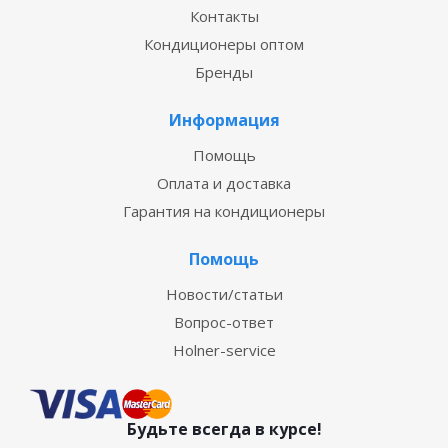
Контакты
Кондиционеры оптом
Бренды
Информация
Помощь
Оплата и доставка
Гарантия на кондиционеры
Помощь
Новости/статьи
Вопрос-ответ
Holner-service
Будьте всегда в курсе!