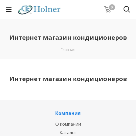
0
Интернет магазин кондиционеров
Главная
Интернет магазин кондиционеров
Компания
О компании
Каталог