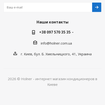
Наши контакты
+38 097 570 35 35
info@holner.com.ua
г. Киев, бул. Б. Хмельницкого, 41, Украина
2026 © Holner - интернет магазин кондиционеров в
Киеве