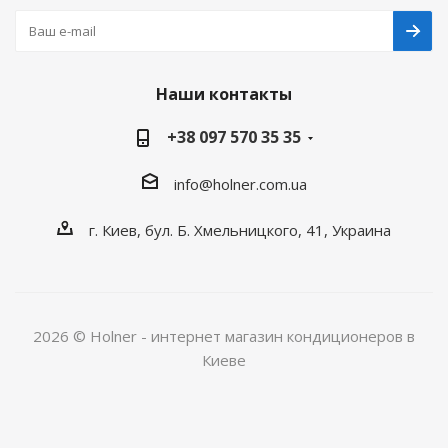
Наши контакты
+38 097 570 35 35
info@holner.com.ua
г. Киев, бул. Б. Хмельницкого, 41, Украина
2026 © Holner - интернет магазин кондиционеров в
Киеве