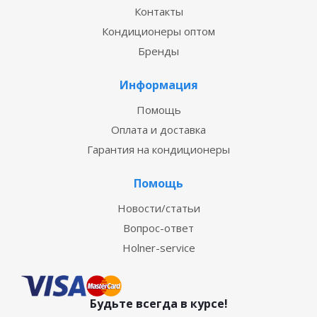
Контакты
Кондиционеры оптом
Бренды
Информация
Помощь
Оплата и доставка
Гарантия на кондиционеры
Помощь
Новости/статьи
Вопрос-ответ
Holner-service
Будьте всегда в курсе!