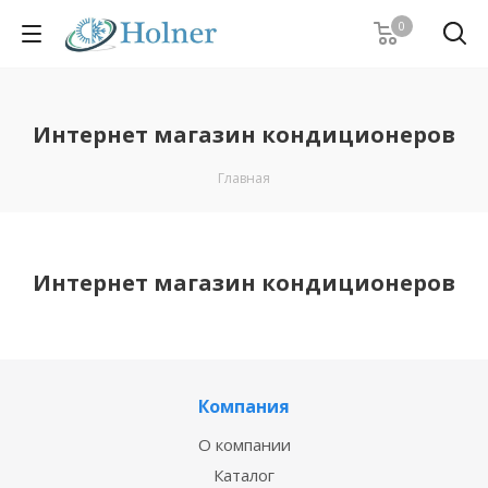
0
Интернет магазин кондиционеров
Главная
Интернет магазин кондиционеров
Компания
О компании
Каталог