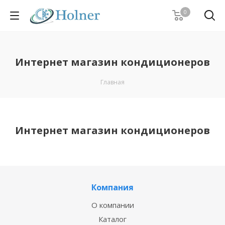
0
Интернет магазин кондиционеров
Главная
Интернет магазин кондиционеров
Компания
О компании
Каталог