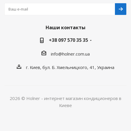
Наши контакты
+38 097 570 35 35
info@holner.com.ua
г. Киев, бул. Б. Хмельницкого, 41, Украина
2026 © Holner - интернет магазин кондиционеров в
Киеве