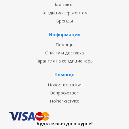
Контакты
Кондиционеры оптом
Бренды
Информация
Помощь
Оплата и доставка
Гарантия на кондиционеры
Помощь
Новости/статьи
Вопрос-ответ
Holner-service
Будьте всегда в курсе!