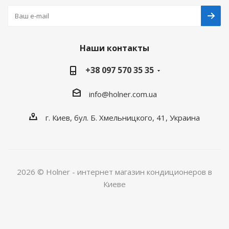
Наши контакты
+38 097 570 35 35
info@holner.com.ua
г. Киев, бул. Б. Хмельницкого, 41, Украина
2026 © Holner - интернет магазин кондиционеров в
Киеве