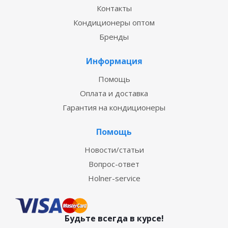
Контакты
Кондиционеры оптом
Бренды
Информация
Помощь
Оплата и доставка
Гарантия на кондиционеры
Помощь
Новости/статьи
Вопрос-ответ
Holner-service
Будьте всегда в курсе!