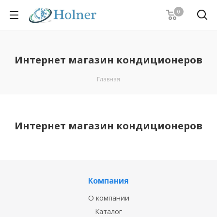
0
Интернет магазин кондиционеров
Главная
Интернет магазин кондиционеров
Компания
О компании
Каталог