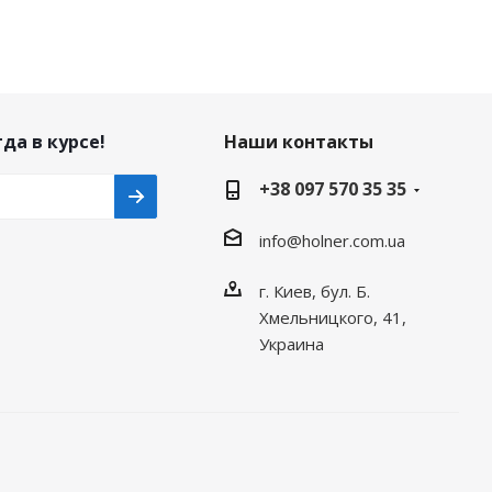
да в курсе!
Наши контакты
+38 097 570 35 35
info@holner.com.ua
г. Киев, бул. Б.
Хмельницкого, 41,
Украина