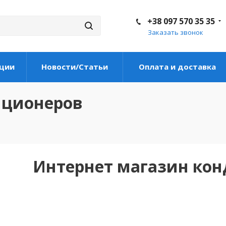
+38 097 570 35 35
Заказать звонок
ции
Новости/Статьи
Оплата и доставка
иционеров
Интернет магазин ко