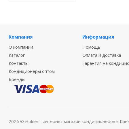
Компания
Информация
О компании
Помощь
Каталог
Оплата и доставка
Контакты
Гарантия на кондици
Кондиционеры оптом
Бренды
2026 © Holner - интернет магазин кондиционеров в Кие