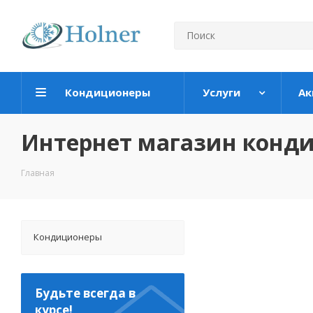
Кондиционеры
Услуги
Ак
Интернет магазин конд
Главная
Кондиционеры
Будьте всегда в
курсе!