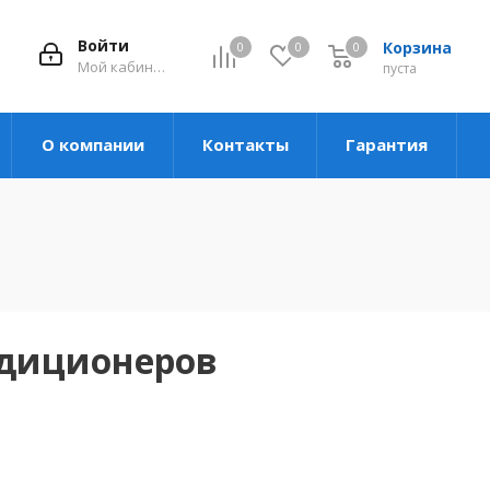
Войти
Корзина
0
0
0
Мой кабинет
пуста
О компании
Контакты
Гарантия
ндиционеров