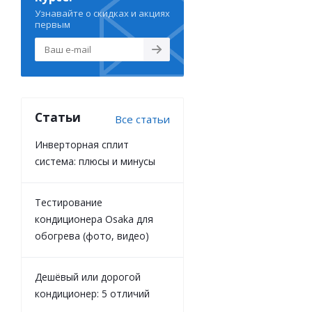
Узнавайте о скидках и акциях
первым
Статьи
Все статьи
Инверторная сплит
система: плюсы и минусы
Тестирование
кондиционера Osaka для
обогрева (фото, видео)
Дешёвый или дорогой
кондиционер: 5 отличий