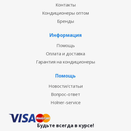
Контакты
Кондиционеры оптом
Бренды
Информация
Помощь
Оплата и доставка
Гарантия на кондиционеры
Помощь
Новости/статьи
Вопрос-ответ
Holner-service
Будьте всегда в курсе!