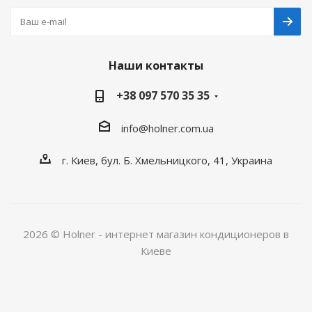
Наши контакты
+38 097 570 35 35
info@holner.com.ua
г. Киев, бул. Б. Хмельницкого, 41, Украина
2026 © Holner - интернет магазин кондиционеров в
Киеве