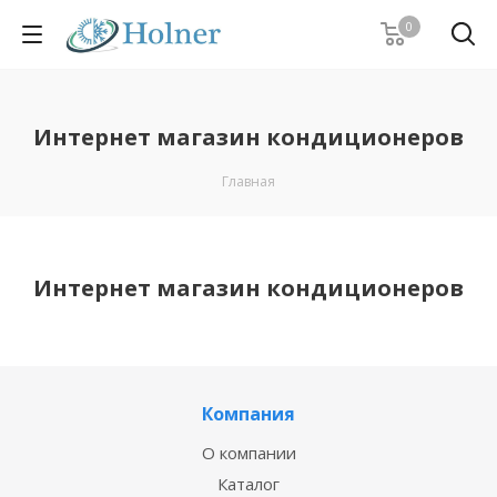
0
Интернет магазин кондиционеров
Главная
Интернет магазин кондиционеров
Компания
О компании
Каталог