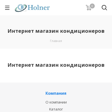
0
Интернет магазин кондиционеров
Главная
Интернет магазин кондиционеров
Компания
О компании
Каталог