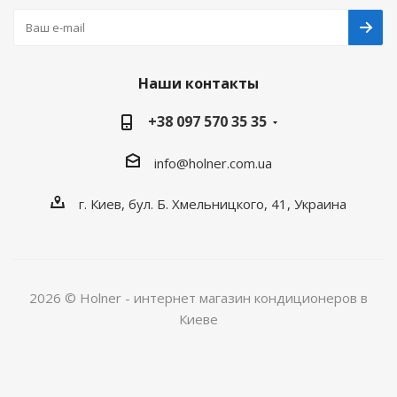
Наши контакты
+38 097 570 35 35
info@holner.com.ua
г. Киев, бул. Б. Хмельницкого, 41, Украина
2026 © Holner - интернет магазин кондиционеров в
Киеве