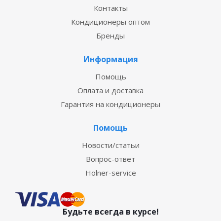
Контакты
Кондиционеры оптом
Бренды
Информация
Помощь
Оплата и доставка
Гарантия на кондиционеры
Помощь
Новости/статьи
Вопрос-ответ
Holner-service
Будьте всегда в курсе!