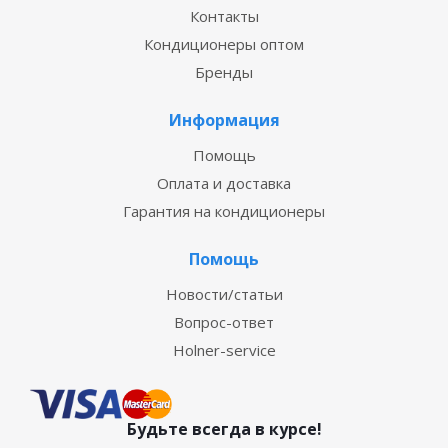
Контакты
Кондиционеры оптом
Бренды
Информация
Помощь
Оплата и доставка
Гарантия на кондиционеры
Помощь
Новости/статьи
Вопрос-ответ
Holner-service
Будьте всегда в курсе!