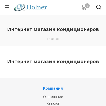
0
Интернет магазин кондиционеров
Главная
Интернет магазин кондиционеров
Компания
О компании
Каталог