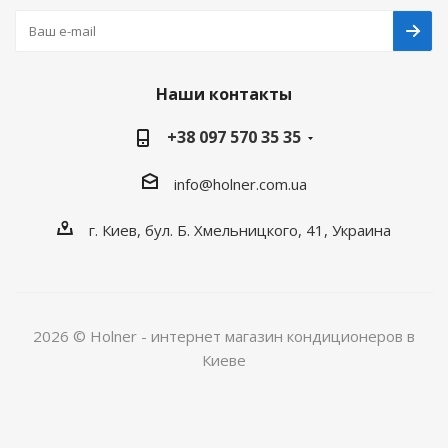
Наши контакты
+38 097 570 35 35
info@holner.com.ua
г. Киев, бул. Б. Хмельницкого, 41, Украина
2026 © Holner - интернет магазин кондиционеров в
Киеве