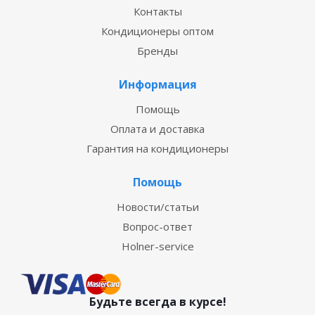
Контакты
Кондиционеры оптом
Бренды
Информация
Помощь
Оплата и доставка
Гарантия на кондиционеры
Помощь
Новости/статьи
Вопрос-ответ
Holner-service
Будьте всегда в курсе!