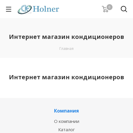
0
Интернет магазин кондиционеров
Главная
Интернет магазин кондиционеров
Компания
О компании
Каталог