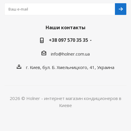
Наши контакты
+38 097 570 35 35
info@holner.com.ua
г. Киев, бул. Б. Хмельницкого, 41, Украина
2026 © Holner - интернет магазин кондиционеров в
Киеве