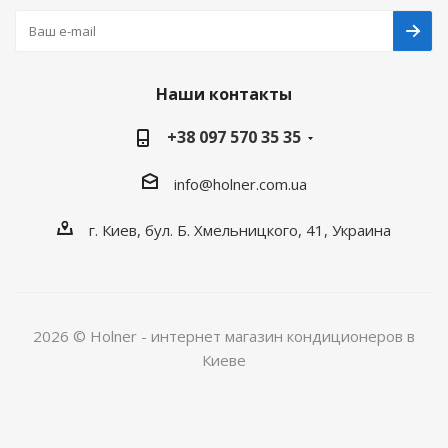
Наши контакты
+38 097 570 35 35
info@holner.com.ua
г. Киев, бул. Б. Хмельницкого, 41, Украина
2026 © Holner - интернет магазин кондиционеров в
Киеве