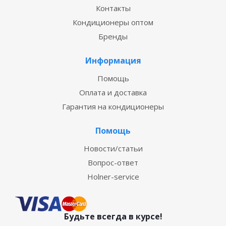
Контакты
Кондиционеры оптом
Бренды
Информация
Помощь
Оплата и доставка
Гарантия на кондиционеры
Помощь
Новости/статьи
Вопрос-ответ
Holner-service
Будьте всегда в курсе!