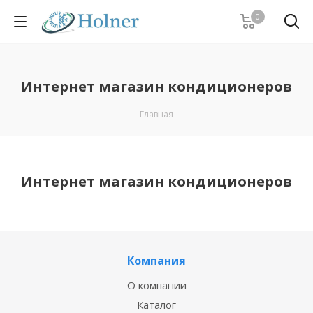
0
Интернет магазин кондиционеров
Главная
Интернет магазин кондиционеров
Компания
О компании
Каталог