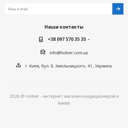
Наши контакты
+38 097 570 35 35
info@holner.com.ua
г. Киев, бул. Б. Хмельницкого, 41, Украина
2026 © Holner - интернет магазин кондиционеров в
Киеве