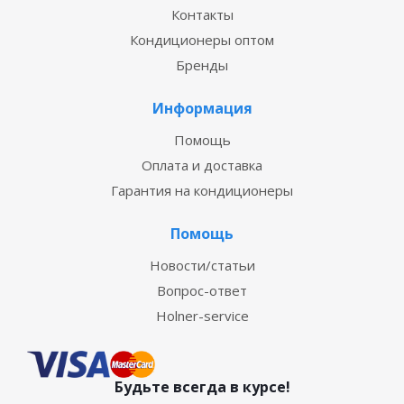
Контакты
Кондиционеры оптом
Бренды
Информация
Помощь
Оплата и доставка
Гарантия на кондиционеры
Помощь
Новости/статьи
Вопрос-ответ
Holner-service
Будьте всегда в курсе!