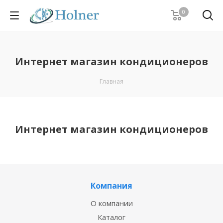
0
Интернет магазин кондиционеров
Главная
Интернет магазин кондиционеров
Компания
О компании
Каталог