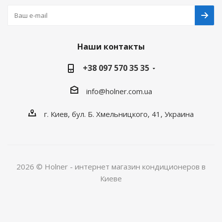
Наши контакты
+38 097 570 35 35
info@holner.com.ua
г. Киев, бул. Б. Хмельницкого, 41, Украина
2026 © Holner - интернет магазин кондиционеров в
Киеве