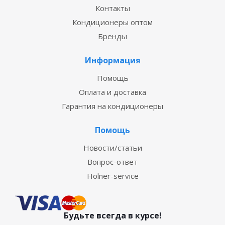
Контакты
Кондиционеры оптом
Бренды
Информация
Помощь
Оплата и доставка
Гарантия на кондиционеры
Помощь
Новости/статьи
Вопрос-ответ
Holner-service
Будьте всегда в курсе!