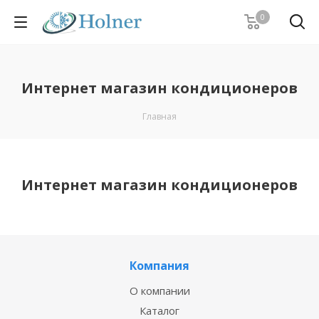
0
Интернет магазин кондиционеров
Главная
Интернет магазин кондиционеров
Компания
О компании
Каталог