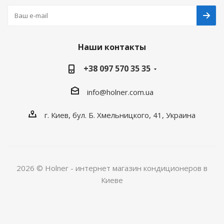
Наши контакты
+38 097 570 35 35
info@holner.com.ua
г. Киев, бул. Б. Хмельницкого, 41, Украина
2026 © Holner - интернет магазин кондиционеров в
Киеве