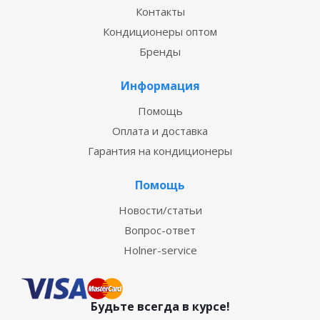
Контакты
Кондиционеры оптом
Бренды
Информация
Помощь
Оплата и доставка
Гарантия на кондиционеры
Помощь
Новости/статьи
Вопрос-ответ
Holner-service
Будьте всегда в курсе!