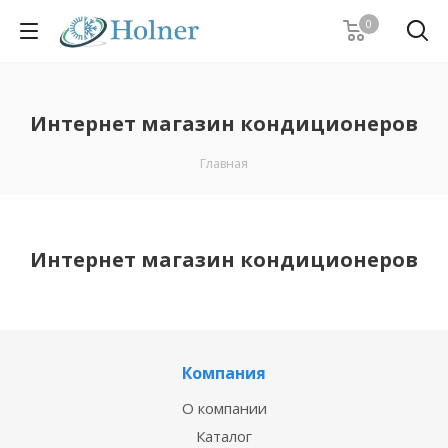
0
Интернет магазин кондиционеров
Главная
Интернет магазин кондиционеров
Компания
О компании
Каталог