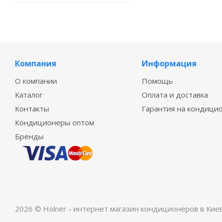
Компания
Информация
О компании
Помощь
Каталог
Оплата и доставка
Контакты
Гарантия на кондици
Кондиционеры оптом
Бренды
2026 © Holner - интернет магазин кондиционеров в Кие