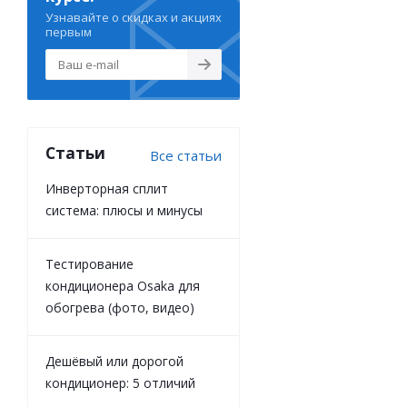
Узнавайте о скидках и акциях
первым
Статьи
Все статьи
Инверторная сплит
система: плюсы и минусы
Тестирование
кондиционера Osaka для
обогрева (фото, видео)
Дешёвый или дорогой
кондиционер: 5 отличий