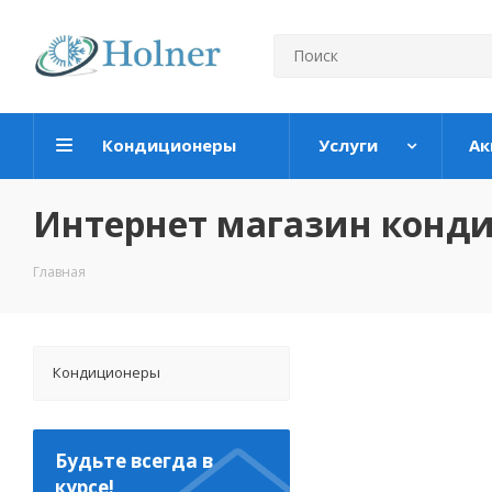
Кондиционеры
Услуги
Ак
Интернет магазин конд
Главная
Кондиционеры
Будьте всегда в
курсе!