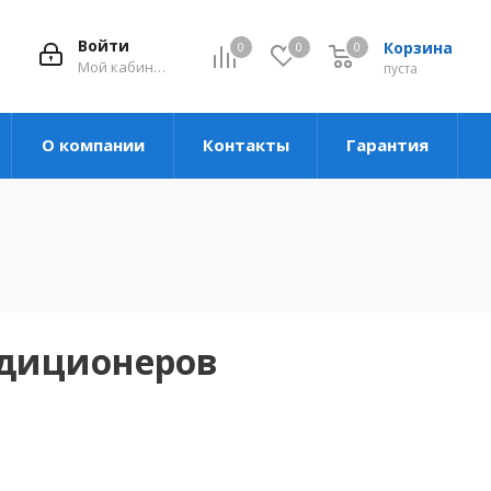
Войти
Корзина
0
0
0
Мой кабинет
пуста
О компании
Контакты
Гарантия
ндиционеров