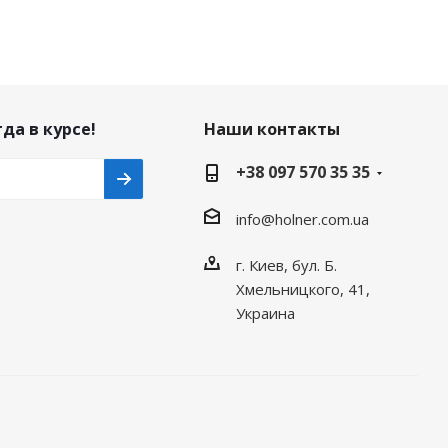
да в курсе!
Наши контакты
+38 097 570 35 35
info@holner.com.ua
г. Киев, бул. Б.
Хмельницкого, 41,
Украина