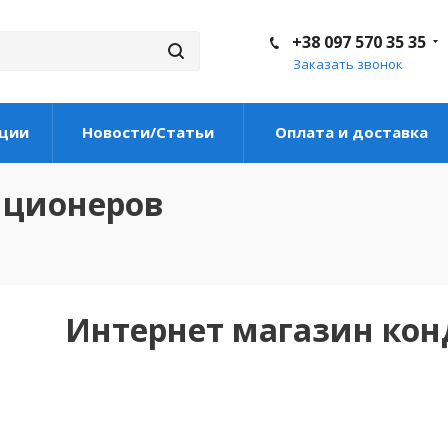
+38 097 570 35 35
Заказать звонок
ции
Новости/Статьи
Оплата и доставка
иционеров
Интернет магазин ко