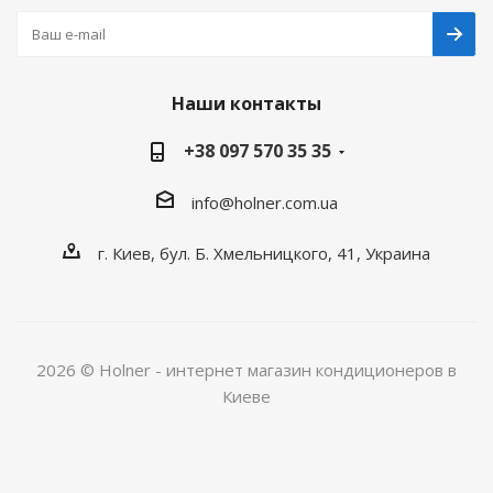
Наши контакты
+38 097 570 35 35
info@holner.com.ua
г. Киев, бул. Б. Хмельницкого, 41, Украина
2026 © Holner - интернет магазин кондиционеров в
Киеве