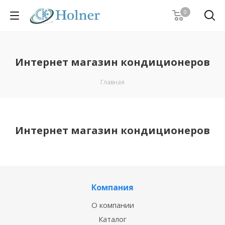
0
Интернет магазин кондиционеров
Главная
Интернет магазин кондиционеров
Компания
О компании
Каталог