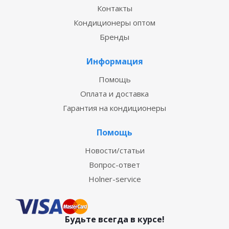
Контакты
Кондиционеры оптом
Бренды
Информация
Помощь
Оплата и доставка
Гарантия на кондиционеры
Помощь
Новости/статьи
Вопрос-ответ
Holner-service
Будьте всегда в курсе!