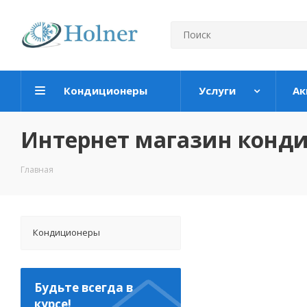
Кондиционеры
Услуги
Ак
Интернет магазин конд
Главная
Кондиционеры
Будьте всегда в
курсе!