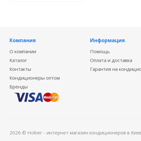
Компания
Информация
О компании
Помощь
Каталог
Оплата и доставка
Контакты
Гарантия на кондици
Кондиционеры оптом
Бренды
2026 © Holner - интернет магазин кондиционеров в Кие