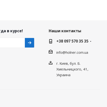
да в курсе!
Наши контакты
+38 097 570 35 35
info@holner.com.ua
г. Киев, бул. Б.
Хмельницкого, 41,
Украина