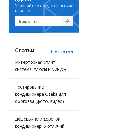
Узнавайте о скидках и акциях
первым
Статьи
Все статьи
Инверторная сплит
система: плюсы и минусы
Тестирование
кондиционера Osaka для
обогрева (фото, видео)
Дешёвый или дорогой
кондиционер: 5 отличий