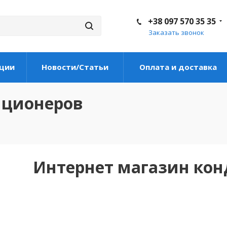
+38 097 570 35 35
Заказать звонок
ции
Новости/Статьи
Оплата и доставка
иционеров
Интернет магазин ко