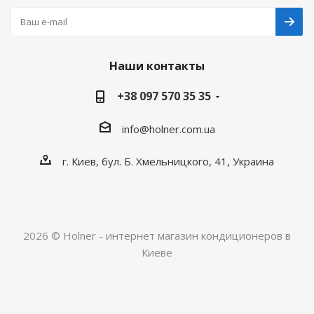
Наши контакты
+38 097 570 35 35
info@holner.com.ua
г. Киев, бул. Б. Хмельницкого, 41, Украина
2026 © Holner - интернет магазин кондиционеров в
Киеве