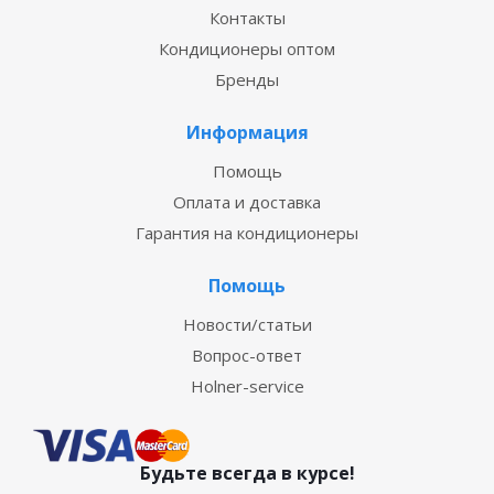
Контакты
Кондиционеры оптом
Бренды
Информация
Помощь
Оплата и доставка
Гарантия на кондиционеры
Помощь
Новости/статьи
Вопрос-ответ
Holner-service
Будьте всегда в курсе!