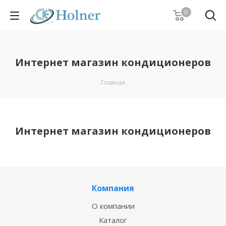
0
Интернет магазин кондиционеров
Главная
Интернет магазин кондиционеров
Компания
О компании
Каталог