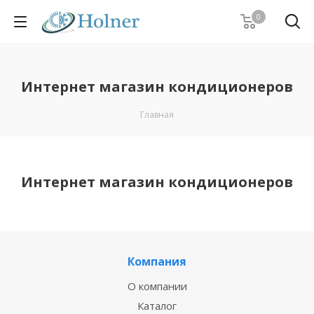
0
Интернет магазин кондиционеров
Главная
Интернет магазин кондиционеров
Компания
О компании
Каталог