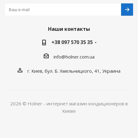
Наши контакты
+38 097 570 35 35
info@holner.com.ua
г. Киев, бул. Б. Хмельницкого, 41, Украина
2026 © Holner - интернет магазин кондиционеров в
Киеве