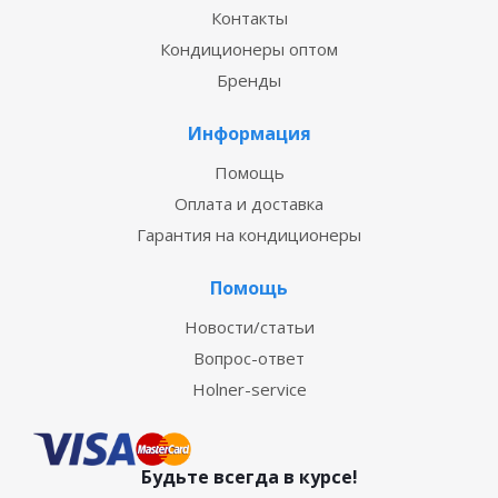
Контакты
Кондиционеры оптом
Бренды
Информация
Помощь
Оплата и доставка
Гарантия на кондиционеры
Помощь
Новости/статьи
Вопрос-ответ
Holner-service
Будьте всегда в курсе!