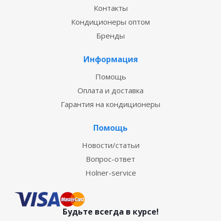
Контакты
Кондиционеры оптом
Бренды
Информация
Помощь
Оплата и доставка
Гарантия на кондиционеры
Помощь
Новости/статьи
Вопрос-ответ
Holner-service
Будьте всегда в курсе!