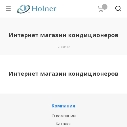
0
Интернет магазин кондиционеров
Главная
Интернет магазин кондиционеров
Компания
О компании
Каталог