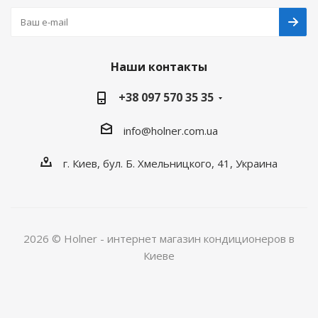
Наши контакты
+38 097 570 35 35
info@holner.com.ua
г. Киев, бул. Б. Хмельницкого, 41, Украина
2026 © Holner - интернет магазин кондиционеров в
Киеве