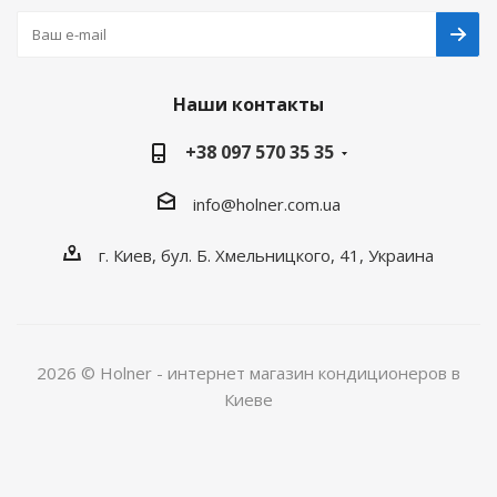
Наши контакты
+38 097 570 35 35
info@holner.com.ua
г. Киев, бул. Б. Хмельницкого, 41, Украина
2026 © Holner - интернет магазин кондиционеров в
Киеве