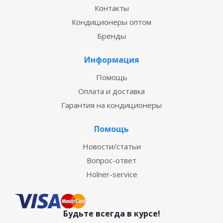
Контакты
Кондиционеры оптом
Бренды
Информация
Помощь
Оплата и доставка
Гарантия на кондиционеры
Помощь
Новости/статьи
Вопрос-ответ
Holner-service
Будьте всегда в курсе!