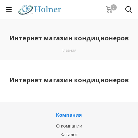
0
Интернет магазин кондиционеров
Главная
Интернет магазин кондиционеров
Компания
О компании
Каталог