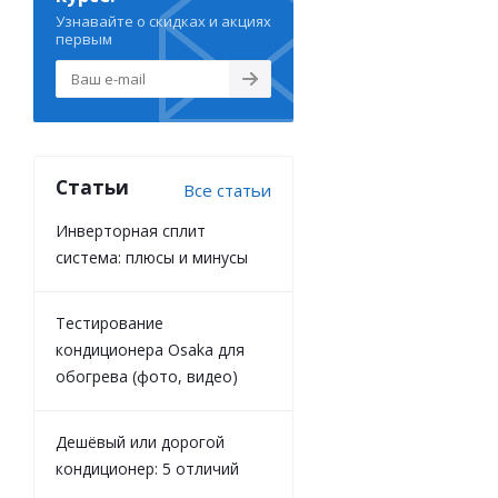
Узнавайте о скидках и акциях
первым
Статьи
Все статьи
Инверторная сплит
система: плюсы и минусы
Тестирование
кондиционера Osaka для
обогрева (фото, видео)
Дешёвый или дорогой
кондиционер: 5 отличий