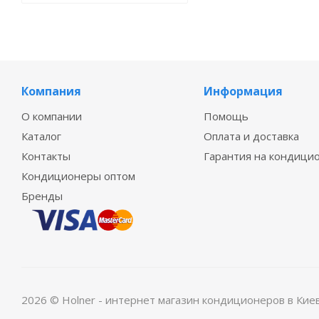
Компания
Информация
О компании
Помощь
Каталог
Оплата и доставка
Контакты
Гарантия на кондици
Кондиционеры оптом
Бренды
2026 © Holner - интернет магазин кондиционеров в Кие