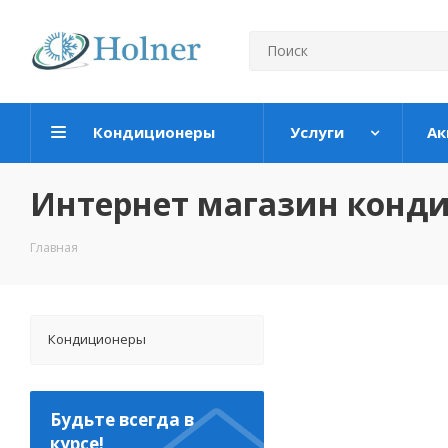
Кондиционеры
Услуги
Ак
Интернет магазин конд
Главная
Кондиционеры
Будьте всегда в
курсе!