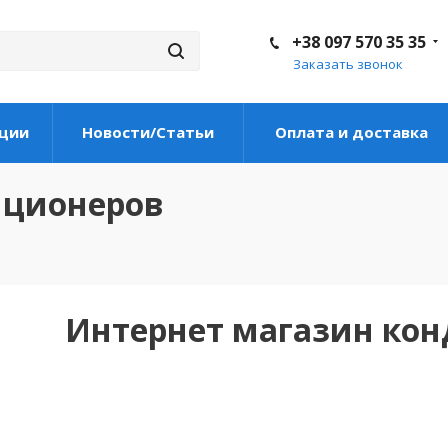
+38 097 570 35 35
Заказать звонок
ции
Новости/Статьи
Оплата и доставка
иционеров
Интернет магазин ко