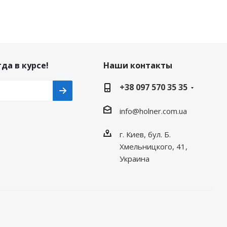
да в курсе!
Наши контакты
+38 097 570 35 35
info@holner.com.ua
г. Киев, бул. Б.
Хмельницкого, 41,
Украина