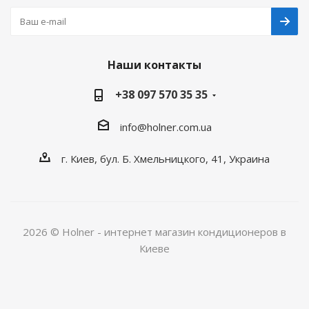
Наши контакты
+38 097 570 35 35
info@holner.com.ua
г. Киев, бул. Б. Хмельницкого, 41, Украина
2026 © Holner - интернет магазин кондиционеров в
Киеве