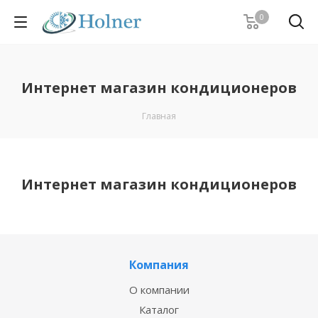
0
Интернет магазин кондиционеров
Главная
Интернет магазин кондиционеров
Компания
О компании
Каталог