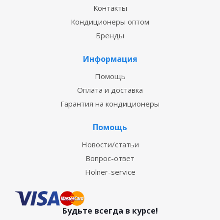
Контакты
Кондиционеры оптом
Бренды
Информация
Помощь
Оплата и доставка
Гарантия на кондиционеры
Помощь
Новости/статьи
Вопрос-ответ
Holner-service
Будьте всегда в курсе!