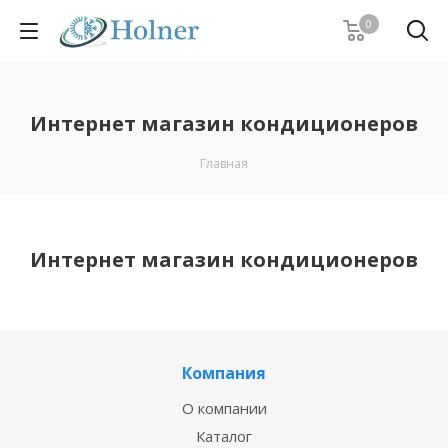
0
Интернет магазин кондиционеров
Главная
Интернет магазин кондиционеров
Компания
О компании
Каталог