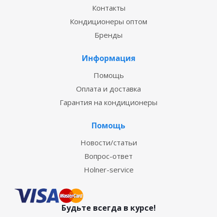
Контакты
Кондиционеры оптом
Бренды
Информация
Помощь
Оплата и доставка
Гарантия на кондиционеры
Помощь
Новости/статьи
Вопрос-ответ
Holner-service
Будьте всегда в курсе!