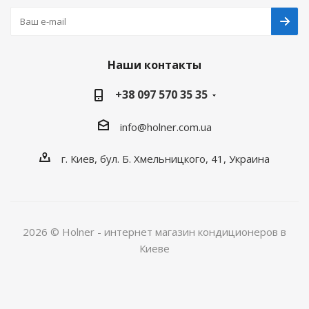
Наши контакты
+38 097 570 35 35
info@holner.com.ua
г. Киев, бул. Б. Хмельницкого, 41, Украина
2026 © Holner - интернет магазин кондиционеров в
Киеве