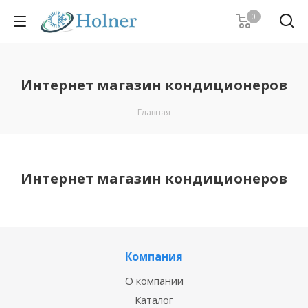
0
Интернет магазин кондиционеров
Главная
Интернет магазин кондиционеров
Компания
О компании
Каталог