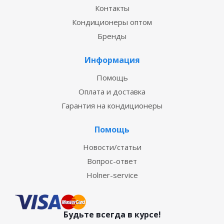
Контакты
Кондиционеры оптом
Бренды
Информация
Помощь
Оплата и доставка
Гарантия на кондиционеры
Помощь
Новости/статьи
Вопрос-ответ
Holner-service
Будьте всегда в курсе!