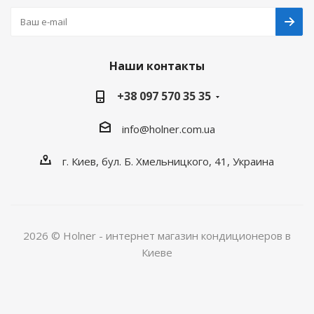
Наши контакты
+38 097 570 35 35
info@holner.com.ua
г. Киев, бул. Б. Хмельницкого, 41, Украина
2026 © Holner - интернет магазин кондиционеров в
Киеве