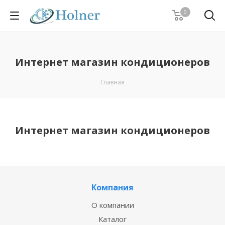
0
Интернет магазин кондиционеров
Главная
Интернет магазин кондиционеров
Компания
О компании
Каталог