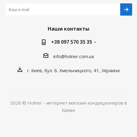
Наши контакты
+38 097 570 35 35
info@holner.com.ua
г. Киев, бул. Б. Хмельницкого, 41, Украина
2026 © Holner - интернет магазин кондиционеров в
Киеве