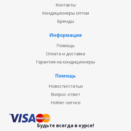
Контакты
Кондиционеры оптом
Бренды
Информация
Помощь
Оплата и доставка
Гарантия на кондиционеры
Помощь
Новости/статьи
Вопрос-ответ
Holner-service
Будьте всегда в курсе!