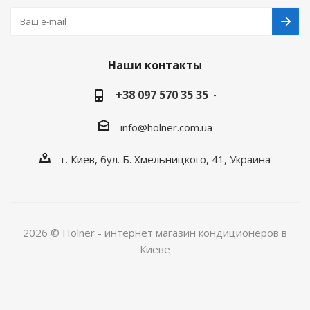
Наши контакты
+38 097 570 35 35
info@holner.com.ua
г. Киев, бул. Б. Хмельницкого, 41, Украина
2026 © Holner - интернет магазин кондиционеров в
Киеве