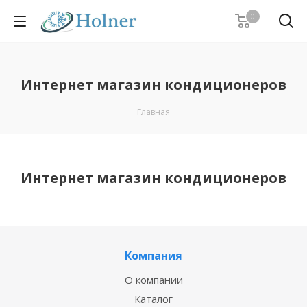
0
Интернет магазин кондиционеров
Главная
Интернет магазин кондиционеров
Компания
О компании
Каталог