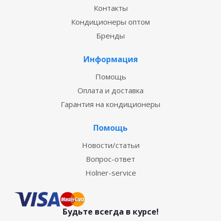
Контакты
Кондиционеры оптом
Бренды
Информация
Помощь
Оплата и доставка
Гарантия на кондиционеры
Помощь
Новости/статьи
Вопрос-ответ
Holner-service
Будьте всегда в курсе!