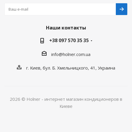
Наши контакты
+38 097 570 35 35
info@holner.com.ua
г. Киев, бул. Б. Хмельницкого, 41, Украина
2026 © Holner - интернет магазин кондиционеров в
Киеве