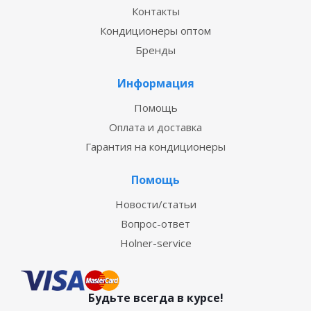
Контакты
Кондиционеры оптом
Бренды
Информация
Помощь
Оплата и доставка
Гарантия на кондиционеры
Помощь
Новости/статьи
Вопрос-ответ
Holner-service
Будьте всегда в курсе!