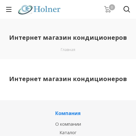
0
Интернет магазин кондиционеров
Главная
Интернет магазин кондиционеров
Компания
О компании
Каталог