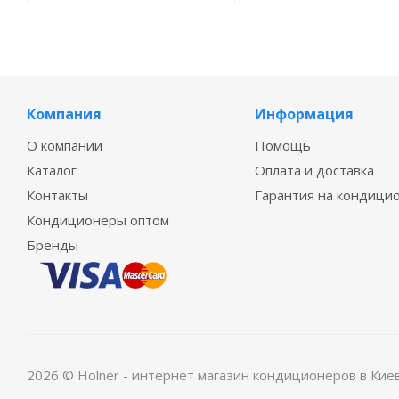
Компания
Информация
О компании
Помощь
Каталог
Оплата и доставка
Контакты
Гарантия на кондици
Кондиционеры оптом
Бренды
2026 © Holner - интернет магазин кондиционеров в Кие