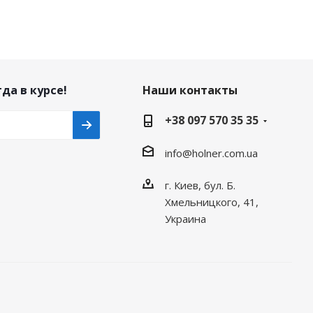
да в курсе!
Наши контакты
+38 097 570 35 35
info@holner.com.ua
г. Киев, бул. Б.
Хмельницкого, 41,
Украина