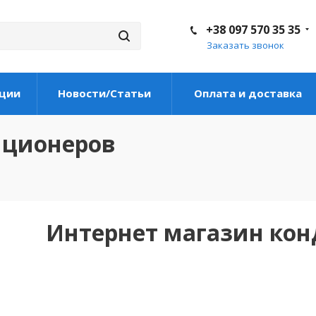
+38 097 570 35 35
Заказать звонок
ции
Новости/Статьи
Оплата и доставка
иционеров
Интернет магазин ко