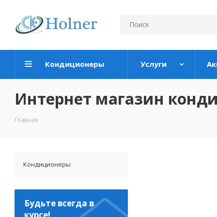
Кондиционеры
Услуги
Ак
Интернет магазин конд
Главная
Кондиционеры
Будьте всегда в
курсе!