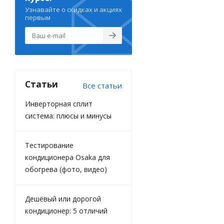
Узнавайте о скидках и акциях
первым
Статьи
Все статьи
Инверторная сплит
система: плюсы и минусы
Тестирование
кондиционера Osaka для
обогрева (фото, видео)
Дешёвый или дорогой
кондиционер: 5 отличий