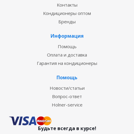
Контакты
Кондиционеры оптом
Бренды
Информация
Помощь
Оплата и доставка
Гарантия на кондиционеры
Помощь
Новости/статьи
Вопрос-ответ
Holner-service
Будьте всегда в курсе!