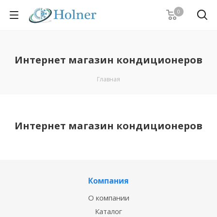
0
Интернет магазин кондиционеров
Главная
Интернет магазин кондиционеров
Компания
О компании
Каталог