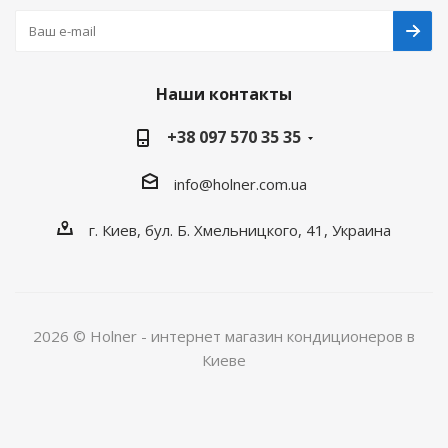
Наши контакты
+38 097 570 35 35
info@holner.com.ua
г. Киев, бул. Б. Хмельницкого, 41, Украина
2026 © Holner - интернет магазин кондиционеров в
Киеве