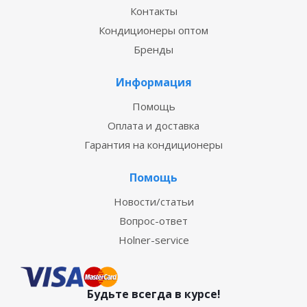
Контакты
Кондиционеры оптом
Бренды
Информация
Помощь
Оплата и доставка
Гарантия на кондиционеры
Помощь
Новости/статьи
Вопрос-ответ
Holner-service
Будьте всегда в курсе!