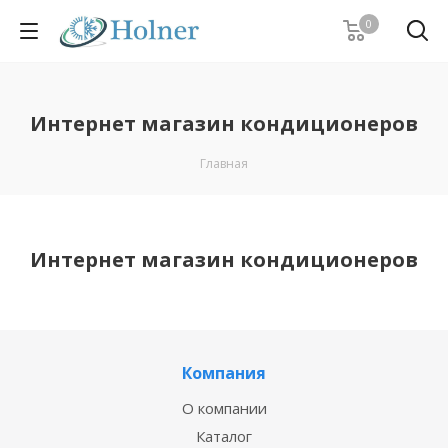
0
Интернет магазин кондиционеров
Главная
Интернет магазин кондиционеров
Компания
О компании
Каталог