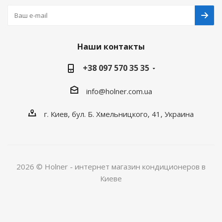
Наши контакты
+38 097 570 35 35
info@holner.com.ua
г. Киев, бул. Б. Хмельницкого, 41, Украина
2026 © Holner - интернет магазин кондиционеров в
Киеве