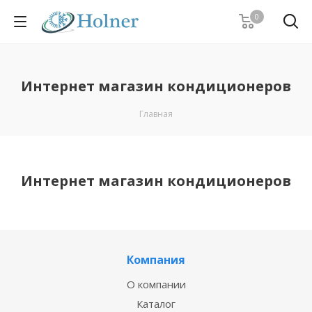
0
Интернет магазин кондиционеров
Главная
Интернет магазин кондиционеров
Компания
О компании
Каталог