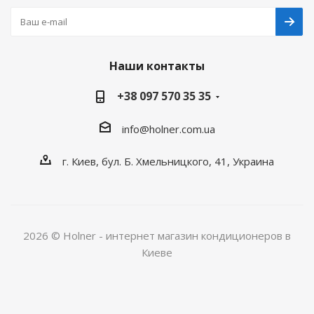
Наши контакты
+38 097 570 35 35
info@holner.com.ua
г. Киев, бул. Б. Хмельницкого, 41, Украина
2026 © Holner - интернет магазин кондиционеров в
Киеве