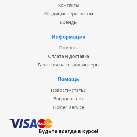
Контакты
Кондиционеры оптом
Бренды
Информация
Помощь
Оплата и доставка
Гарантия на кондиционеры
Помощь
Новости/статьи
Вопрос-ответ
Holner-service
Будьте всегда в курсе!