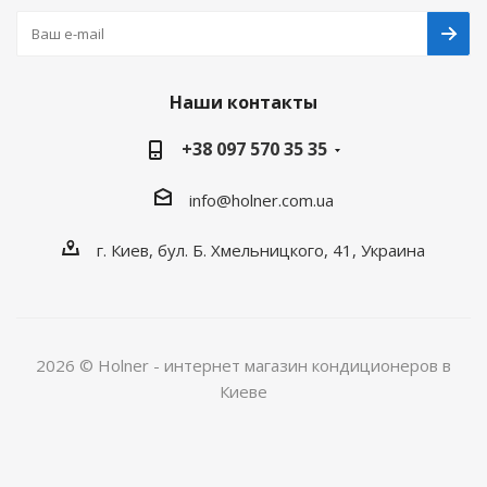
Наши контакты
+38 097 570 35 35
info@holner.com.ua
г. Киев, бул. Б. Хмельницкого, 41, Украина
2026 © Holner - интернет магазин кондиционеров в
Киеве