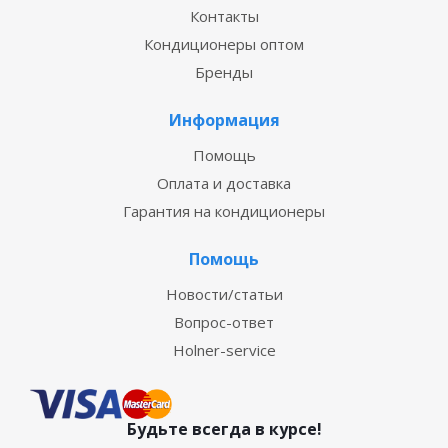
Контакты
Кондиционеры оптом
Бренды
Информация
Помощь
Оплата и доставка
Гарантия на кондиционеры
Помощь
Новости/статьи
Вопрос-ответ
Holner-service
Будьте всегда в курсе!