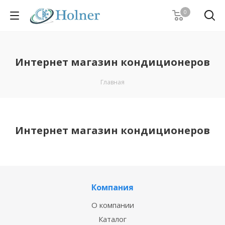
0
Интернет магазин кондиционеров
Главная
Интернет магазин кондиционеров
Компания
О компании
Каталог