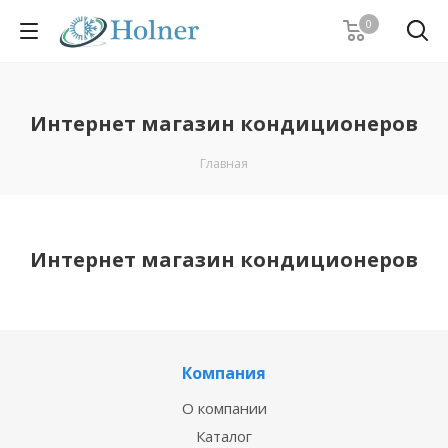
0
Интернет магазин кондиционеров
Главная
Интернет магазин кондиционеров
Компания
О компании
Каталог