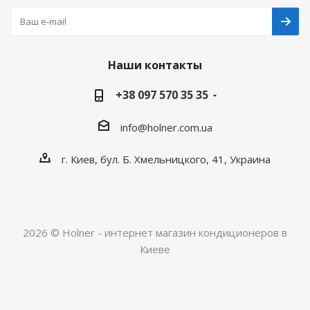
Наши контакты
+38 097 570 35 35
info@holner.com.ua
г. Киев, бул. Б. Хмельницкого, 41, Украина
2026 © Holner - интернет магазин кондиционеров в
Киеве