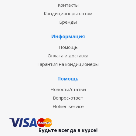
Контакты
Кондиционеры оптом
Бренды
Информация
Помощь
Оплата и доставка
Гарантия на кондиционеры
Помощь
Новости/статьи
Вопрос-ответ
Holner-service
Будьте всегда в курсе!