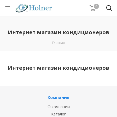
0
Интернет магазин кондиционеров
Главная
Интернет магазин кондиционеров
Компания
О компании
Каталог