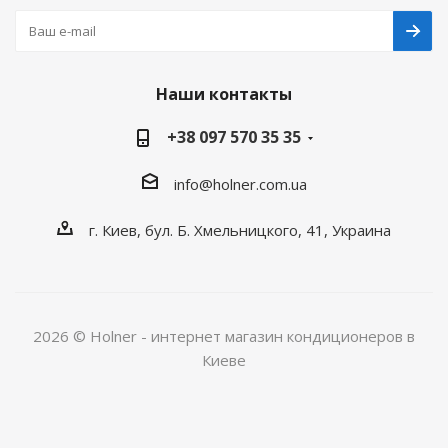
Наши контакты
+38 097 570 35 35
info@holner.com.ua
г. Киев, бул. Б. Хмельницкого, 41, Украина
2026 © Holner - интернет магазин кондиционеров в
Киеве