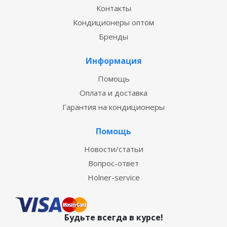
Контакты
Кондиционеры оптом
Бренды
Информация
Помощь
Оплата и доставка
Гарантия на кондиционеры
Помощь
Новости/статьи
Вопрос-ответ
Holner-service
Будьте всегда в курсе!