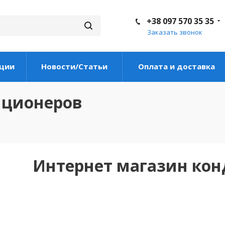
+38 097 570 35 35
Заказать звонок
ции
Новости/Статьи
Оплата и доставка
иционеров
Интернет магазин ко