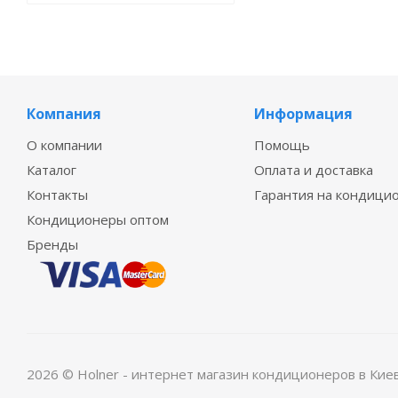
Компания
Информация
О компании
Помощь
Каталог
Оплата и доставка
Контакты
Гарантия на кондици
Кондиционеры оптом
Бренды
2026 © Holner - интернет магазин кондиционеров в Кие