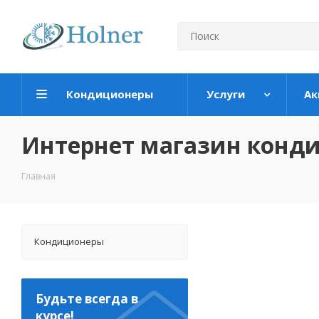
Кондиционеры
Услуги
Ак
Интернет магазин конд
Главная
Кондиционеры
Будьте всегда в
курсе!