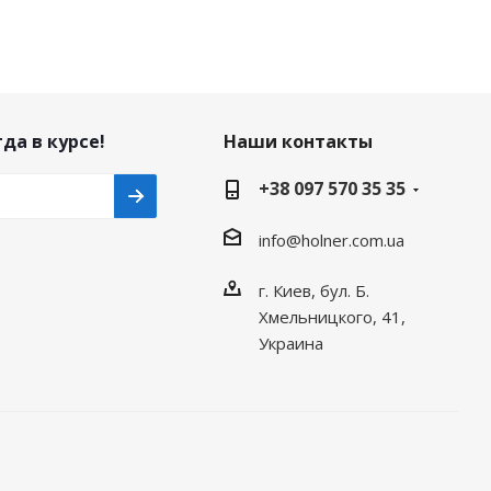
да в курсе!
Наши контакты
+38 097 570 35 35
info@holner.com.ua
г. Киев, бул. Б.
Хмельницкого, 41,
Украина