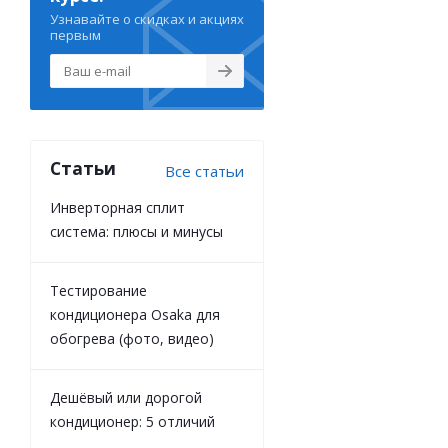
Узнавайте о скидках и акциях
первым
Статьи
Все статьи
Инверторная сплит
система: плюсы и минусы
Тестирование
кондиционера Osaka для
обогрева (фото, видео)
Дешёвый или дорогой
кондиционер: 5 отличий