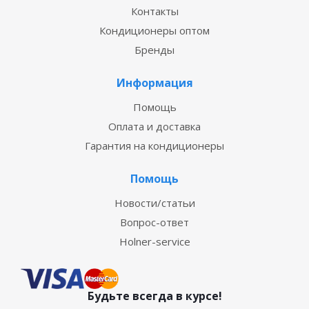
Контакты
Кондиционеры оптом
Бренды
Информация
Помощь
Оплата и доставка
Гарантия на кондиционеры
Помощь
Новости/статьи
Вопрос-ответ
Holner-service
Будьте всегда в курсе!