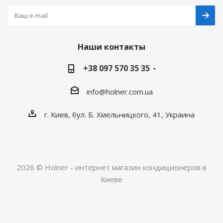
Наши контакты
+38 097 570 35 35
info@holner.com.ua
г. Киев, бул. Б. Хмельницкого, 41, Украина
2026 © Holner - интернет магазин кондиционеров в
Киеве