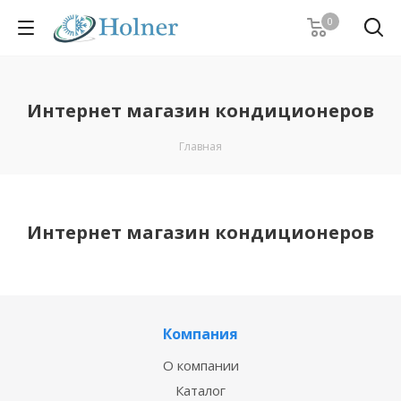
0
Интернет магазин кондиционеров
Главная
Интернет магазин кондиционеров
Компания
О компании
Каталог