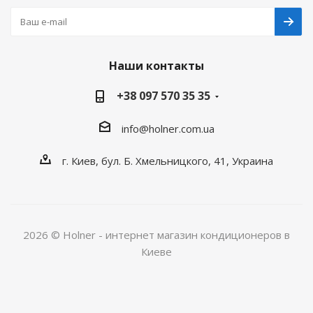
Наши контакты
+38 097 570 35 35
info@holner.com.ua
г. Киев, бул. Б. Хмельницкого, 41, Украина
2026 © Holner - интернет магазин кондиционеров в
Киеве