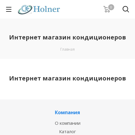
0
Интернет магазин кондиционеров
Главная
Интернет магазин кондиционеров
Компания
О компании
Каталог