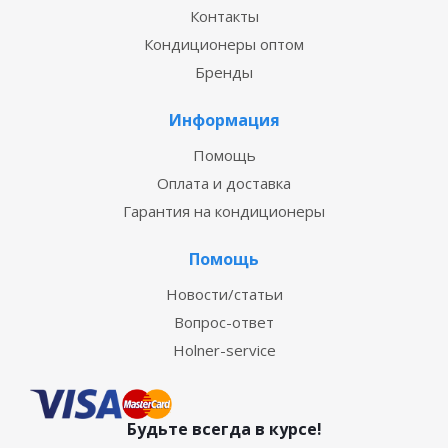
Контакты
Кондиционеры оптом
Бренды
Информация
Помощь
Оплата и доставка
Гарантия на кондиционеры
Помощь
Новости/статьи
Вопрос-ответ
Holner-service
Будьте всегда в курсе!