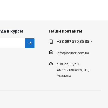
да в курсе!
Наши контакты
+38 097 570 35 35
info@holner.com.ua
г. Киев, бул. Б.
Хмельницкого, 41,
Украина