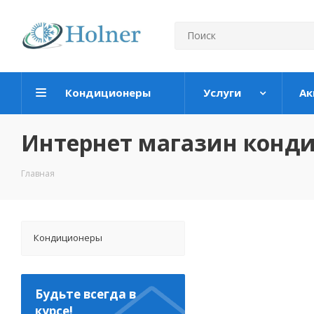
Кондиционеры
Услуги
Ак
Интернет магазин конд
Главная
Кондиционеры
Будьте всегда в
курсе!