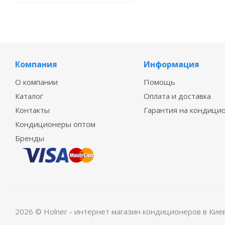
Компания
Информация
О компании
Помощь
Каталог
Оплата и доставка
Контакты
Гарантия на кондици
Кондиционеры оптом
Бренды
2026 © Holner - интернет магазин кондиционеров в Кие