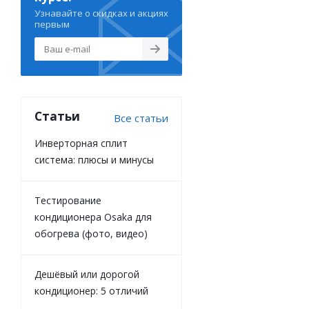
Узнавайте о скидках и акциях
первым
Статьи
Все статьи
Инверторная сплит
система: плюсы и минусы
Тестирование
кондиционера Osaka для
обогрева (фото, видео)
Дешёвый или дорогой
кондиционер: 5 отличий