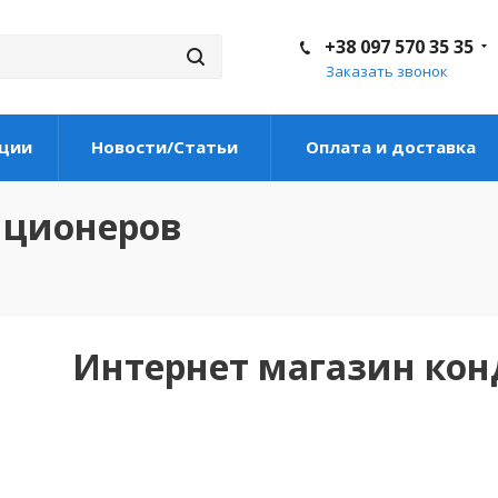
+38 097 570 35 35
Заказать звонок
ции
Новости/Статьи
Оплата и доставка
иционеров
Интернет магазин ко