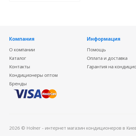
Компания
Информация
О компании
Помощь
Каталог
Оплата и доставка
Контакты
Гарантия на кондици
Кондиционеры оптом
Бренды
2026 © Holner - интернет магазин кондиционеров в Кие