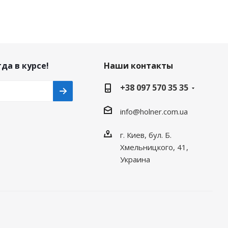
да в курсе!
Наши контакты
+38 097 570 35 35
info@holner.com.ua
г. Киев, бул. Б.
Хмельницкого, 41,
Украина