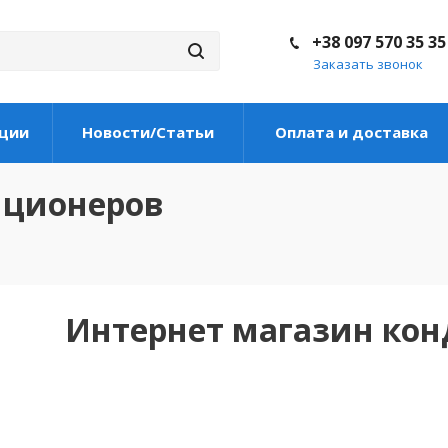
+38 097 570 35 35
Заказать звонок
ции
Новости/Статьи
Оплата и доставка
иционеров
Интернет магазин ко