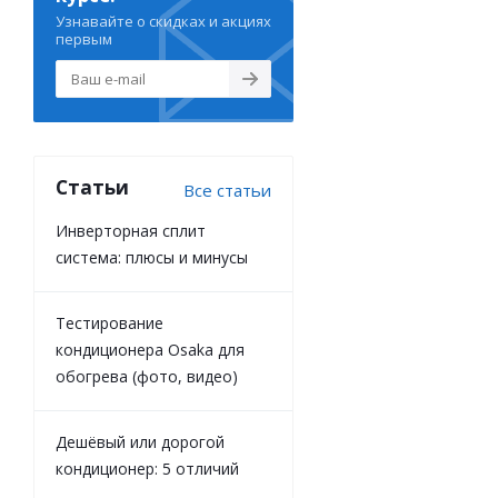
Узнавайте о скидках и акциях
первым
Статьи
Все статьи
Инверторная сплит
система: плюсы и минусы
Тестирование
кондиционера Osaka для
обогрева (фото, видео)
Дешёвый или дорогой
кондиционер: 5 отличий