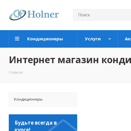
Кондиционеры
Услуги
Ак
Интернет магазин конд
Главная
Кондиционеры
Будьте всегда в
курсе!