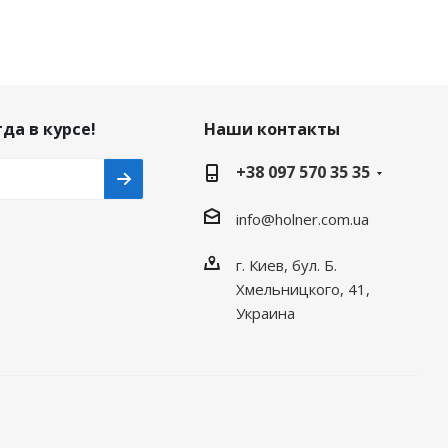
да в курсе!
Наши контакты
+38 097 570 35 35
info@holner.com.ua
г. Киев, бул. Б.
Хмельницкого, 41,
Украина