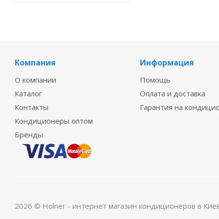
Компания
Информация
О компании
Помощь
Каталог
Оплата и доставка
Контакты
Гарантия на кондици
Кондиционеры оптом
Бренды
2026 © Holner - интернет магазин кондиционеров в Кие