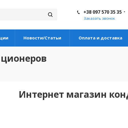
+38 097 570 35 35
Заказать звонок
ции
Новости/Статьи
Оплата и доставка
иционеров
Интернет магазин ко