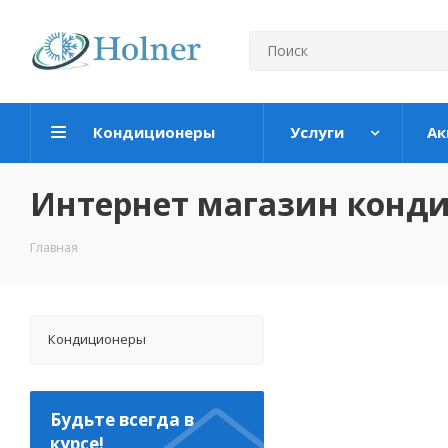
Кондиционеры
Услуги
Ак
Интернет магазин конд
Главная
Кондиционеры
Будьте всегда в
курсе!