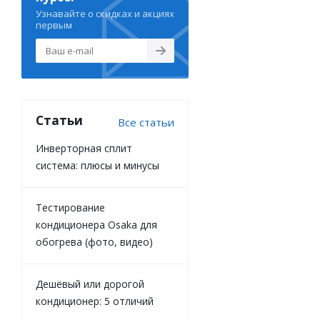
Узнавайте о скидках и акциях
первым
Статьи
Все статьи
Инверторная сплит
система: плюсы и минусы
Тестирование
кондиционера Osaka для
обогрева (фото, видео)
Дешёвый или дорогой
кондиционер: 5 отличий