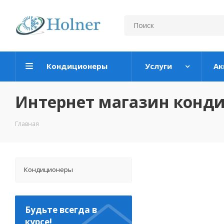
Кондиционеры
Услуги
Ак
Интернет магазин конд
Главная
Кондиционеры
Будьте всегда в
курсе!