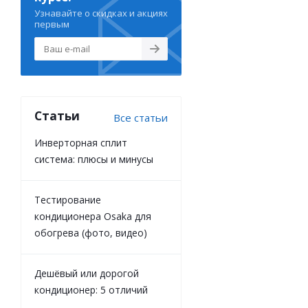
Узнавайте о скидках и акциях
первым
Статьи
Все статьи
Инверторная сплит
система: плюсы и минусы
Тестирование
кондиционера Osaka для
обогрева (фото, видео)
Дешёвый или дорогой
кондиционер: 5 отличий