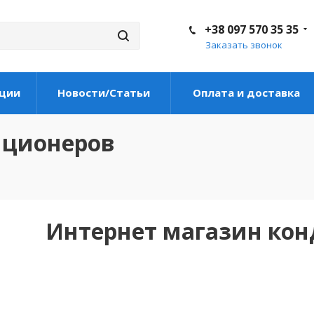
+38 097 570 35 35
Заказать звонок
ции
Новости/Статьи
Оплата и доставка
иционеров
Интернет магазин ко