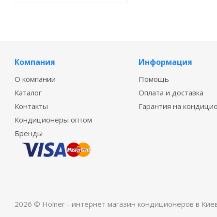
Компания
Информация
О компании
Помощь
Каталог
Оплата и доставка
Контакты
Гарантия на кондици
Кондиционеры оптом
Бренды
2026 © Holner - интернет магазин кондиционеров в Кие