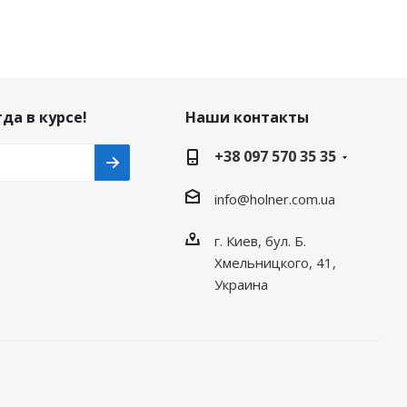
да в курсе!
Наши контакты
+38 097 570 35 35
info@holner.com.ua
г. Киев, бул. Б.
Хмельницкого, 41,
Украина