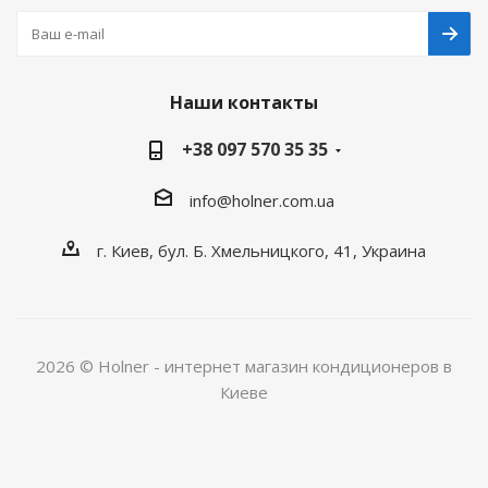
Наши контакты
+38 097 570 35 35
info@holner.com.ua
г. Киев, бул. Б. Хмельницкого, 41, Украина
2026 © Holner - интернет магазин кондиционеров в
Киеве