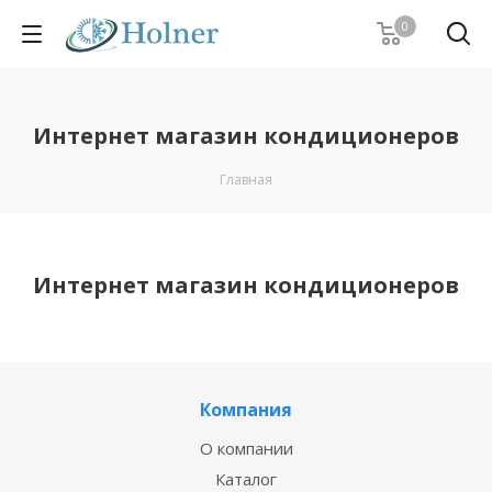
0
Интернет магазин кондиционеров
Главная
Интернет магазин кондиционеров
Компания
О компании
Каталог