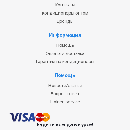
Контакты
Кондиционеры оптом
Бренды
Информация
Помощь
Оплата и доставка
Гарантия на кондиционеры
Помощь
Новости/статьи
Вопрос-ответ
Holner-service
Будьте всегда в курсе!