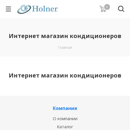
0
Интернет магазин кондиционеров
Главная
Интернет магазин кондиционеров
Компания
О компании
Каталог