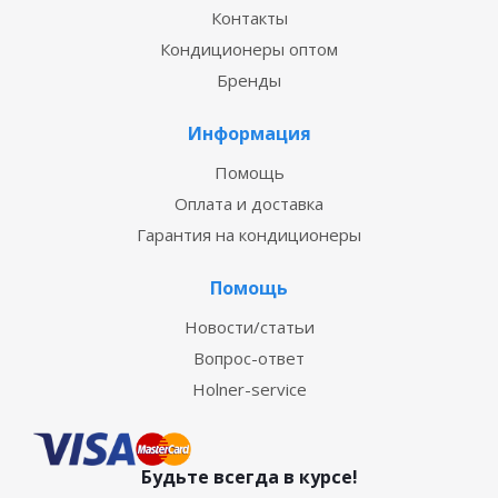
Контакты
Кондиционеры оптом
Бренды
Информация
Помощь
Оплата и доставка
Гарантия на кондиционеры
Помощь
Новости/статьи
Вопрос-ответ
Holner-service
Будьте всегда в курсе!