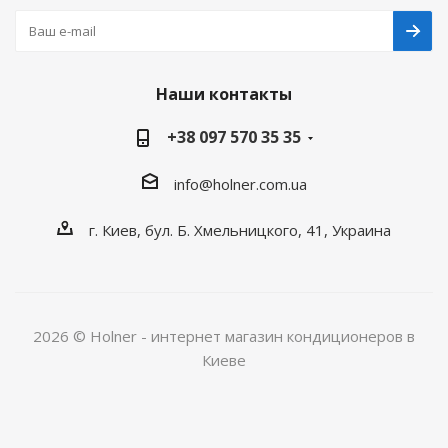
Наши контакты
+38 097 570 35 35
info@holner.com.ua
г. Киев, бул. Б. Хмельницкого, 41, Украина
2026 © Holner - интернет магазин кондиционеров в
Киеве