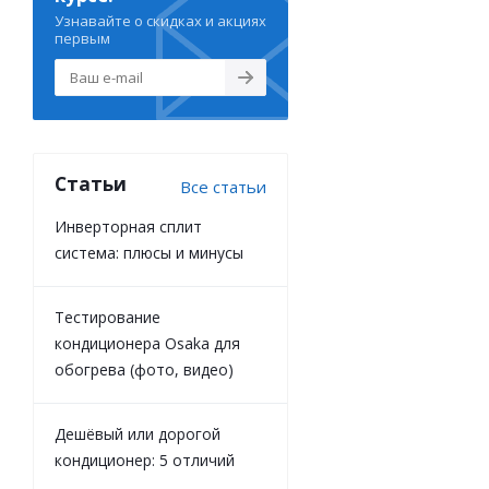
Узнавайте о скидках и акциях
первым
Статьи
Все статьи
Инверторная сплит
система: плюсы и минусы
Тестирование
кондиционера Osaka для
обогрева (фото, видео)
Дешёвый или дорогой
кондиционер: 5 отличий