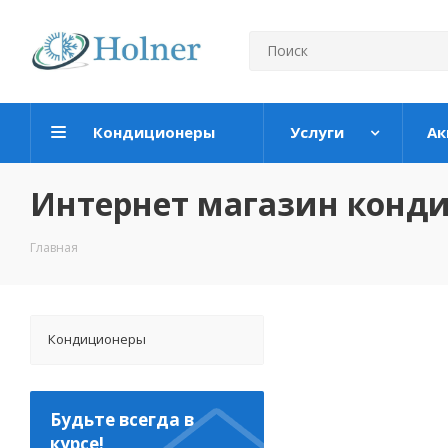
Кондиционеры
Услуги
Ак
Интернет магазин конд
Главная
Кондиционеры
Будьте всегда в
курсе!