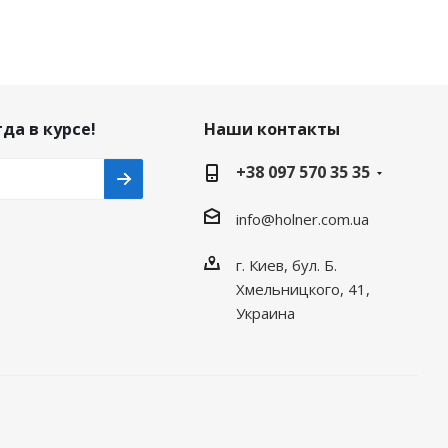
да в курсе!
Наши контакты
+38 097 570 35 35
info@holner.com.ua
г. Киев, бул. Б.
Хмельницкого, 41,
Украина