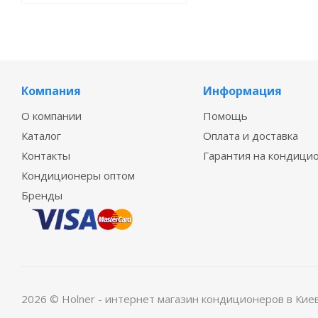
Компания
Информация
О компании
Помощь
Каталог
Оплата и доставка
Контакты
Гарантия на кондици
Кондиционеры оптом
Бренды
2026 © Holner - интернет магазин кондиционеров в Кие