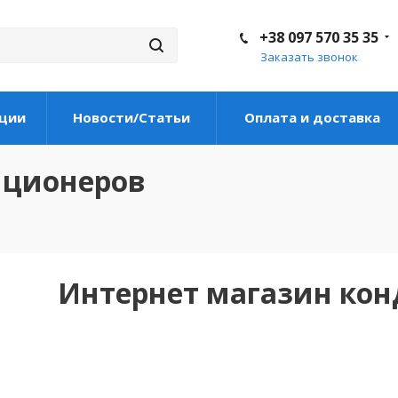
+38 097 570 35 35
Заказать звонок
ции
Новости/Статьи
Оплата и доставка
иционеров
Интернет магазин ко