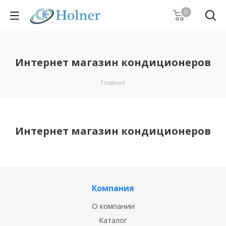
0
Интернет магазин кондиционеров
Главная
Интернет магазин кондиционеров
Компания
О компании
Каталог