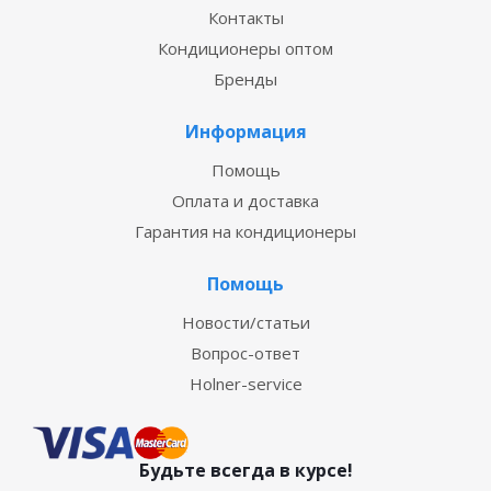
Контакты
Кондиционеры оптом
Бренды
Информация
Помощь
Оплата и доставка
Гарантия на кондиционеры
Помощь
Новости/статьи
Вопрос-ответ
Holner-service
Будьте всегда в курсе!