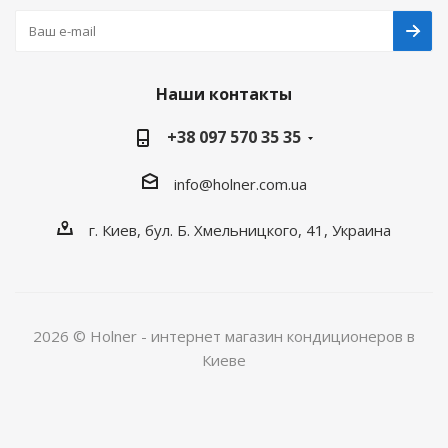
Наши контакты
+38 097 570 35 35
info@holner.com.ua
г. Киев, бул. Б. Хмельницкого, 41, Украина
2026 © Holner - интернет магазин кондиционеров в
Киеве